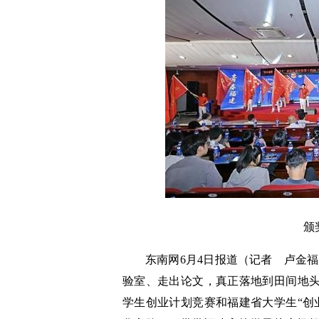
颁
东南网6月4日报道（记者 卢金
验室、走出论文，真正落地到田间地头
学生创业计划竞赛和福建省大学生“创