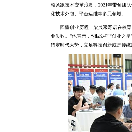
曦紧跟技术变革浪潮，2021年带领团队
化技术外包、平台运维等多元领域。
回望创业历程，梁晨曦寄语在校青
业失败。”他表示，“挑战杯”“创业之
锚定时代大势，立足科技创新或是传统