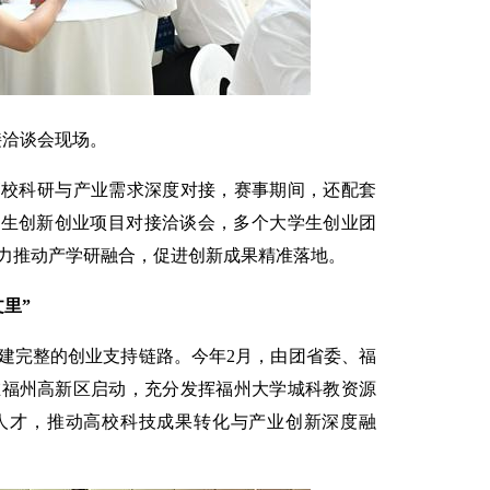
接洽谈会现场。
高校科研与产业需求深度对接，赛事期间，还配套
学生创新创业项目对接洽谈会，多个大学生创业团
力推动产学研融合，促进创新成果精准落地。
里”
建完整的创业支持链路。今年2月，由团省委、福
在福州高新区启动，充分发挥福州大学城科教资源
人才，推动高校科技成果转化与产业创新深度融