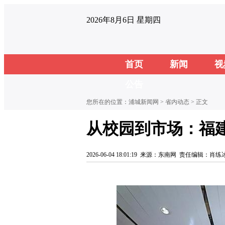
2026年8月6日 星期四
首页
新闻
视
公告
您所在的位置：
浦城新闻网
>
省内动态
> 正文
从校园到市场：福建
2026-06-04 18:01:19
来源：东南网
责任编辑：肖练