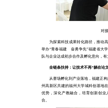
对
为探索科技成果转化路径，推动
举办“青春福建 奋勇争先”福建省大
队与企业达成初步合作及孵化意向，有
全链条扶持：让技术不再“躺在论文
从赛场孵化到产业落地，福建正构
州高新区共建的福州大学城科创基地
优势，深化产教融合，培育创新创业
合。