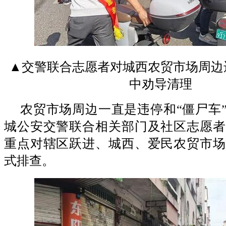
▲交警联合志愿者对城西农贸市场周边
中劝导清理
农贸市场周边一直是违停和“僵尸车”
城公安交警联合相关部门及社区志愿者
重点对辖区跃进、城西、爱民农贸市场
式排查。