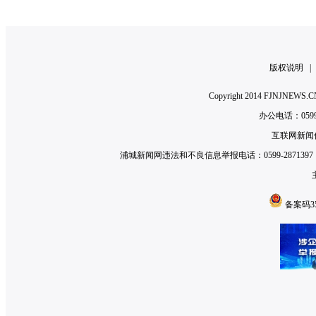
版权说明
Copyright 2014 FJNJNE
办公电话：0599-2
互联网新闻信
浦城新闻网违法和不良信息举报电话：0599-2871397 举
备案码350