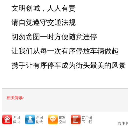
文明创城，人人有责
请自觉遵守交通法规
切勿贪图一时方便随意违停
让我们从每一次有序停放车辆做起
携手让有序停车成为街头最美的风景
相关阅读:
打印
|