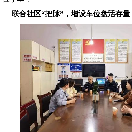
联合社区“把脉”，增设车位盘活存量