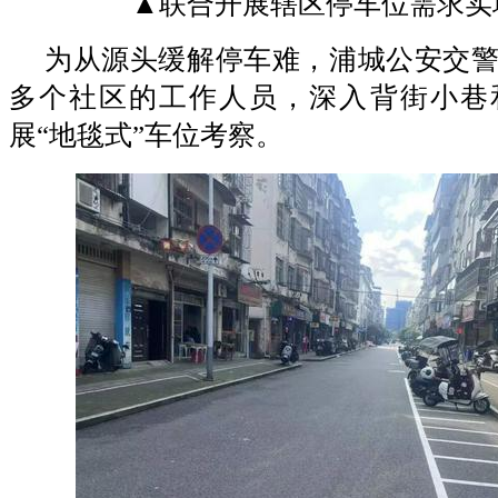
▲联合开展辖区停车位需求实
为从源头缓解停车难，浦城公安交
多个社区的工作人员，深入背街小巷
展“地毯式”车位考察。