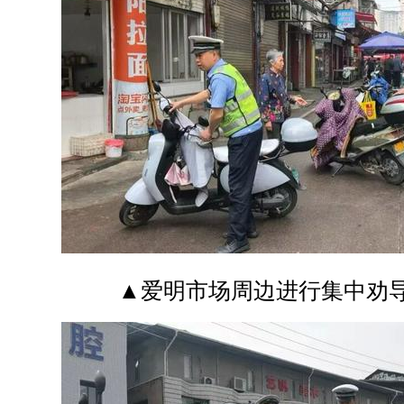
▲爱明市场周边进行集中劝