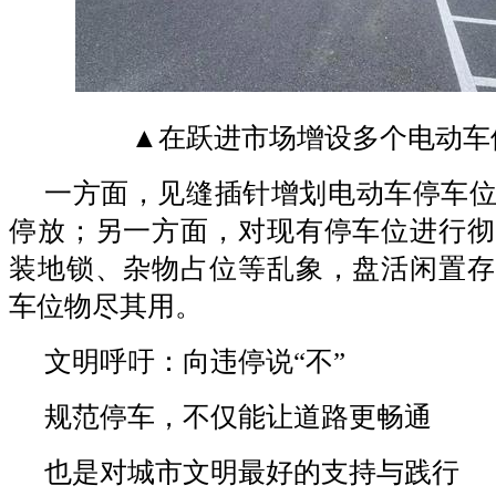
▲在跃进市场增设多个电动车
一方面，见缝插针增划电动车停车
停放；另一方面，对现有停车位进行彻
装地锁、杂物占位等乱象，盘活闲置存
车位物尽其用。
文明呼吁：向违停说“不”
规范停车，不仅能让道路更畅通
也是对城市文明最好的支持与践行