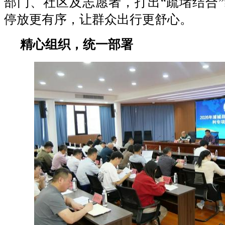
部门、社区及志愿者，打出“疏堵结合
停放更有序，让群众出行更舒心。
精心组织，统一部署