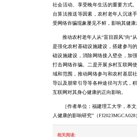
社会活动、享受晚年生活的重要方式
台算法推送等因素，农村老年人沉迷
受网络诈骗现象屡见不鲜，影响其健康
推动农村老年人从“盲目跟风”向“
是强化农村基础设施建设，搭建参与
础设施建设，消除网络接入壁垒，加
打击网络诈骗。二是开展乡村互联网
域和范围，推动网络参与和农村基层
导以及朋辈引导等各种途径与方式，
互联网对其身心健康的正向影响。
［作者单位：福建理工大学，本文
人健康的影响研究”（FJ2023MGCA0
相关阅读: