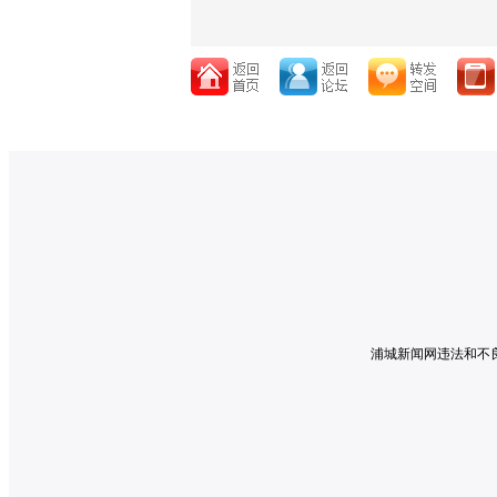
浦城新闻网违法和不良信息