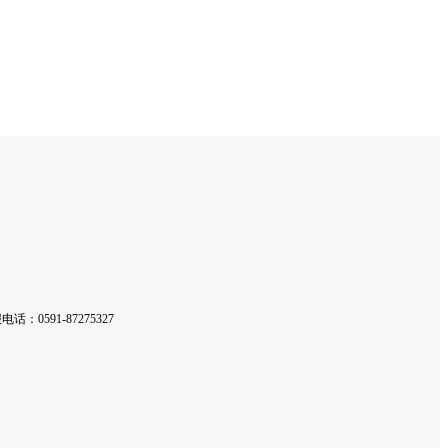
0591-87275327