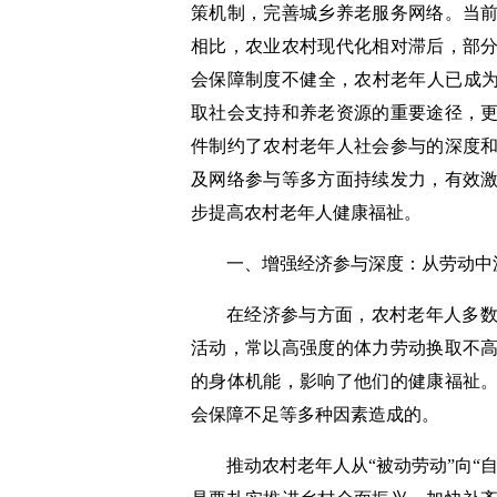
策机制，完善城乡养老服务网络。当前
相比，农业农村现代化相对滞后，部
会保障制度不健全，农村老年人已成为
取社会支持和养老资源的重要途径，
件制约了农村老年人社会参与的深度
及网络参与等多方面持续发力，有效
步提高农村老年人健康福祉。
一、增强经济参与深度：从劳动中
在经济参与方面，农村老年人多
活动，常以高强度的体力劳动换取不
的身体机能，影响了他们的健康福祉
会保障不足等多种因素造成的。
推动农村老年人从“被动劳动”向“