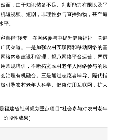
。然而，由于知识储备不足、判断能力有限以及平
手机短视频、短剧，非理性参与直播购物，甚至遭
水平。
从容自得”转变，在网络参与中提升健康福祉，关键
的广阔渠道。一是加强农村互联网和移动网络的基
强网络内容建设和管理，规范网络平台运营，严厉
使用常规培训，不断拓宽农村老年人网络参与的领
社会治理有机融合。三是通过志愿者辅导、隔代指
积极引导农村老年人科学、健康使用互联网，扩大
是福建省社科规划重点项目“社会参与对农村老年
28）阶段性成果］