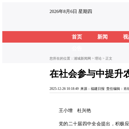
2026年8月6日 星期四
首页
新闻
视
公告
您所在的位置：
浦城新闻网
>
理论
> 正文
在社会参与中提升
2025-12-26 10:18:49
来源：福建日报
责任编辑：肖
王小增 杜兴艳
党的二十届四中全会提出，积极