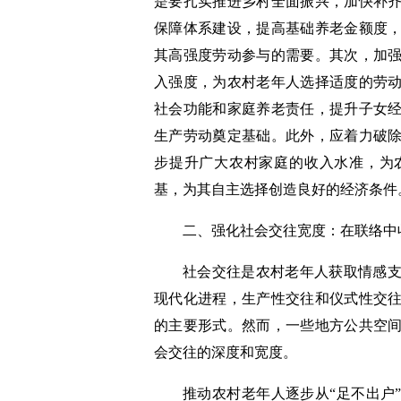
是要扎实推进乡村全面振兴，加快补
保障体系建设，提高基础养老金额度
其高强度劳动参与的需要。其次，加
入强度，为农村老年人选择适度的劳
社会功能和家庭养老责任，提升子女
生产劳动奠定基础。此外，应着力破
步提升广大农村家庭的收入水准，为
基，为其自主选择创造良好的经济条件
二、强化社会交往宽度：在联络中
社会交往是农村老年人获取情感
现代化进程，生产性交往和仪式性交
的主要形式。然而，一些地方公共空
会交往的深度和宽度。
推动农村老年人逐步从“足不出户