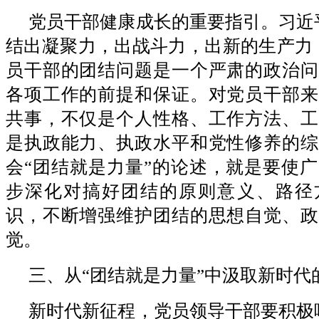
党员干部健康成长的重要指引。习近
结出凝聚力，出战斗力，出新的生产力
员干部的团结问题是一个严肃的政治问
各项工作的前提和保证。对党员干部来
共事，不仅是个人性格、工作方法、工
是执政能力、执政水平和党性修养的综
会“团结就是力量”的论述，就是要使
步深化对搞好团结的原则意义、路径
识，不断增强维护团结的思想自觉、政
觉。
三、从“团结就是力量”中汲取新时代
新时代新征程，党员领导干部要积极