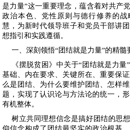
是力量”这一重要理念，蕴含着对共产
政治本色、党性原则与德行修养的战
慧，为新时代领导班子和党员干部讲团
想指引和实践遵循。
一、深刻领悟“团结就是力量”的精髓
《摆脱贫困》中关于“团结就是力量
基础、内在要求、关键所在、重要保证
么是团结、为什么要维护团结、怎样维
题，实现了认识论与方法论的统一，形
有机整体。
树立共同理想信念是搞好团结的思
仰信念构成了团结最坚实的政治根基，