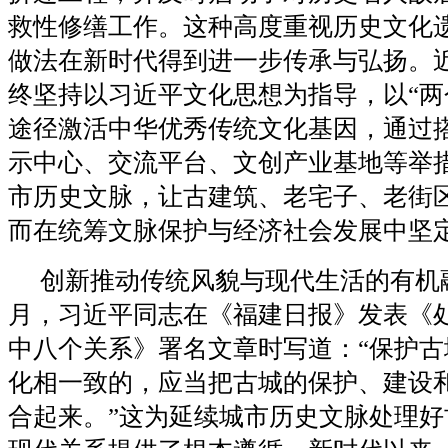
救性修缮工作。这种高度重视历史文化
做法在新时代得到进一步传承与弘扬。
终坚持以习近平文化思想为指导，以“两
途径激活中华优秀传统文化基因，通过
示中心、交流平台、文创产业基地等举
市历史文脉，让古建筑、老宅子、老街
而在统筹文脉保护与经济社会发展中坚
创新推动传统风貌与现代生活的有机融合
月，习近平同志在《福建日报》发表《
中八个关系》署名文章时写道：“保护古
化相一致的，应当把古城的保护、建设
合起来。”这为延续城市历史文脉处理好