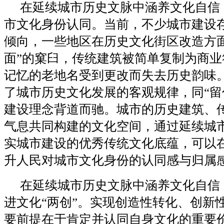
在延续城市历史文脉中涵养文化自信
市文化身份认同。当前，不少城市建设
倾向，一些地区在历史文化街区改造方面
面”的窠臼，传统建筑被简单复制为商业
记忆的老地名受到更改而失去历史韵味
了城市历史文化发展的客观规律，同“留
建设理念背道而驰。城市的历史建筑、
气息共同构建的文化空间，通过延续城
实城市建设的优秀传统文化底蕴，可以
升人民对城市文化身份的认同感与归属
在延续城市历史文脉中涵养文化自信
进文化“两创”。实现创造性转化、创新
要前提在于肯定并认同自身文化的重要