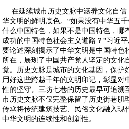
在延续城市历史文脉中涵养文化自信
华文明的鲜明底色。“如果没有中华五千
什么中国特色，如果不是中国特色，哪
成功的中国特色社会主义道路？”习近平
要论述深刻揭示了中华文明是中国特色
所在，展现了中国共产党人坚定的文化
觉。历史文脉是城市的文化基因，保护
用好这些跨越千年的文明印记，彰显对
性的坚守。三坊七巷的历史最早可追溯
市历史文脉不仅完整保留了历史街巷肌
传承将传统建筑技艺、民俗文化融入现
中华文明的连续性和创新性。