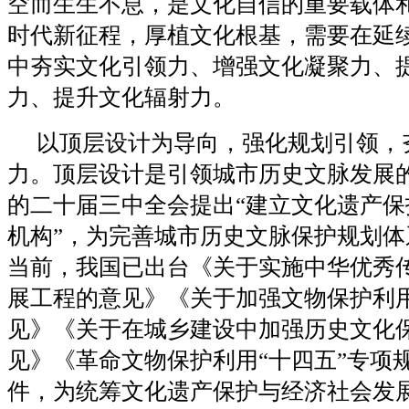
空而生生不息，是文化自信的重要载体
时代新征程，厚植文化根基，需要在延
中夯实文化引领力、增强文化凝聚力、
力、提升文化辐射力。
以顶层设计为导向，强化规划引领，
力。顶层设计是引领城市历史文脉发展的
的二十届三中全会提出“建立文化遗产保
机构”，为完善城市历史文脉保护规划体
当前，我国已出台《关于实施中华优秀
展工程的意见》《关于加强文物保护利
见》《关于在城乡建设中加强历史文化
见》《革命文物保护利用“十四五”专项
件，为统筹文化遗产保护与经济社会发