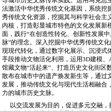
导城市历史文脉传承实践。运用马克思
法激活中华优秀传统文化基因，系统挖
秀传统文化资源，挖掘其与科学社会主
内核，打造彰显城市特色的文化发展新
面，践行“在创造性转化、创新性发展中
脉”的理念。深入挖掘中华优秀传统文化
现现代转化，通过数字化展示、沉浸式
手段推动文物活化利用，运用3D建模、A
馆藏文物“活起来”、打造历史文化街区
散布在城市中的遗产焕发新生等，通过
发展，推动传统文化与现代生活相融合
力的城市历史文脉。
以交流发展为目的，促进多元交融，