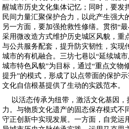
醒城市历史文化集体记忆；同时，要发
民间力量汇聚保护合力，以此产生强大
另一方面，要加强抢救性修缮。贯彻“最
采用微改造方式维护历史城区风貌，重
与公共服务配套，提升防灾韧性，实现
城市的有机融合。三坊七巷以“延续城市
城市特色风貌”为目标，通过“重点文物
提升”的模式，形成了以点带面的保护示
文化自信根基提供了生动的实践范本。
以活态传承为纽带，激活文化基因，
力。与物质文化遗产的固态保存模式不
守正创新中实现发展。一方面，自觉运用