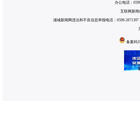
办公电话：0599-2
互联网新闻信
浦城新闻网违法和不良信息举报电话：0599-2871397 举
备案码350