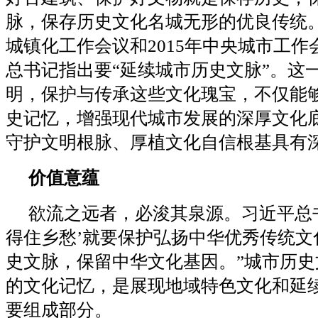
脉，保存历史文化名城无形的优良传统。”
城镇化工作会议和2015年中央城市工作
总书记指出要“延续城市历史文脉”。这
明，保护与传承这些文化瑰宝，不仅能
史记忆，增强现代城市发展的深厚文化
守护文明根脉、厚植文化自信根基具有
价值意蕴
欲流之远者，必浚其泉源。习近平总书
得住乡愁’就要保护弘扬中华优秀传统文
史文脉，保留中华文化基因。”城市历史
的文化记忆，是展现地域特色文化和延
要组成部分。