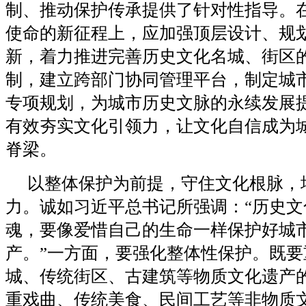
制、推动保护传承提供了针对性指导。
使命的新征程上，应加强顶层设计、规
新，着力推进完善历史文化名城、街区
制，建立跨部门协同管理平台，制定城
专项规划，为城市历史文脉的永续发展
有效夯实文化引领力，让文化自信成为
脊梁。
以整体保护为前提，守住文化根脉，
力。诚如习近平总书记所强调：“历史文
魂，要像爱惜自己的生命一样保护好城
产。”一方面，要强化整体性保护。既要
城、传统街区、古建筑等物质文化遗产
重戏曲、传统美食、民间工艺等非物质