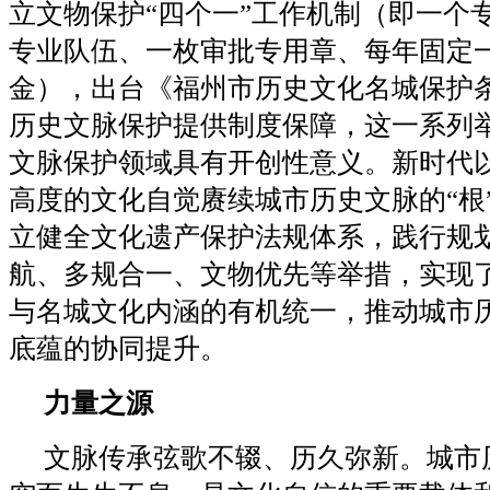
立文物保护“四个一”工作机制（即一个
专业队伍、一枚审批专用章、每年固定
金），出台《福州市历史文化名城保护
历史文脉保护提供制度保障，这一系列
文脉保护领域具有开创性意义。新时代
高度的文化自觉赓续城市历史文脉的“根”
立健全文化遗产保护法规体系，践行规
航、多规合一、文物优先等举措，实现
与名城文化内涵的有机统一，推动城市
底蕴的协同提升。
力量之源
文脉传承弦歌不辍、历久弥新。城市