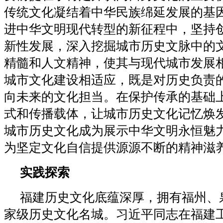
传统文化凝结着中华民族绵延发展的基
进中华文明现代转型的新征程中，坚持
新性发展，深入挖掘城市历史文脉中的
精髓和人文精神，使其与现代城市发展
城市文化建设相适应，既是对历史负责
向未来的文化担当。在保护传承的基础
式和传播载体，让城市历史文化记忆焕
城市历史文化成为展示中华文明永恒魅
为坚定文化自信提供源源不断的精神滋
实践探索
福建历史文化底蕴深厚，拥有福州、
家级历史文化名城。习近平同志在福建