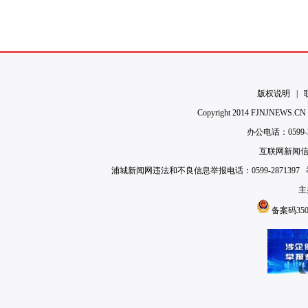
版权说明
|
Copyright 2014 FJNJNEWS
办公电话：0599-28
互联网新闻信息
浦城新闻网违法和不良信息举报电话：0599-2871397 举报
主
备案码3507