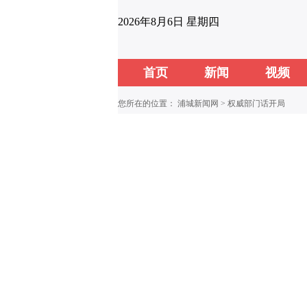
2026年8月6日 星期四
首页
新闻
视频
您所在的位置：
浦城新闻网
>
权威部门话开局