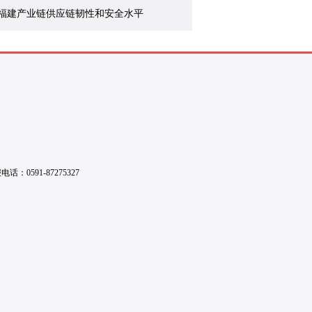
福建产业链供应链韧性和安全水平
0591-87275327