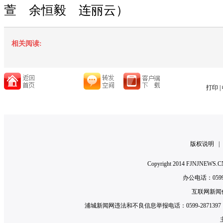
萱 余恒毅 连丽云）
相关阅读:
打印
|
版权说明
Copyright 2014 FJNJNE
办公电话：0599-2
互联网新闻信
浦城新闻网违法和不良信息举报电话：0599-2871397 举