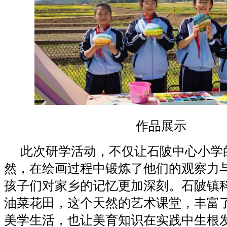
作品展示
此次研学活动，不仅让石陂中心小学
然，在绘画过程中锻炼了他们的观察力
孩子们对家乡的记忆更加深刻。石陂镇
油菜花田，这个天然的艺术课堂，丰富
美学生活，也让美育知识在实践中生根