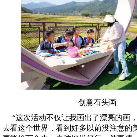
创意石头画
“这次活动不仅让我画出了漂亮的画
去看这个世界，看到好多以前没注意的