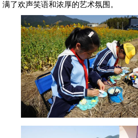
满了欢声笑语和浓厚的艺术氛围。