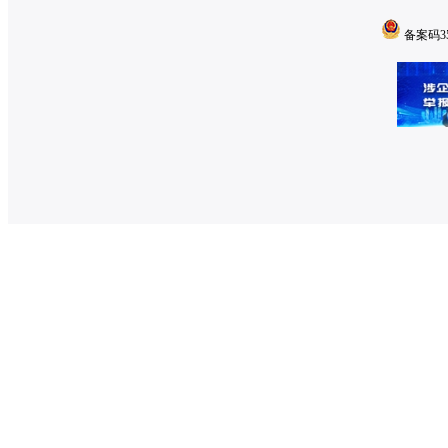
备案码350