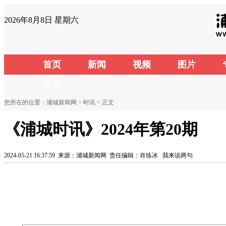
2026年8月8日 星期六
首页
新闻
视频
图片
公告
您所在的位置：
浦城新闻网
>
时讯
> 正文
《浦城时讯》2024年第20期
2024-05-21 16:37:59
来源：浦城新闻网
责任编辑：肖练冰
我来说两句