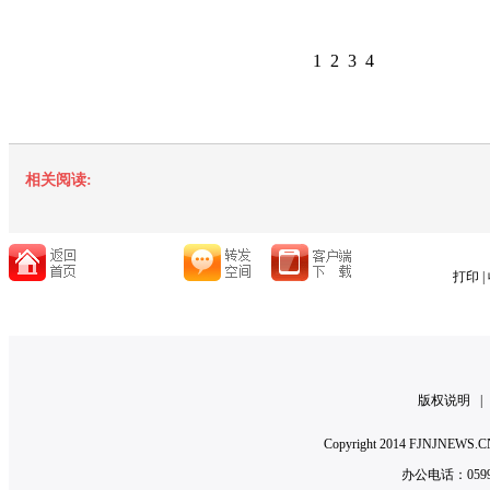
1
2
3
4
相关阅读:
打印
|
版权说明
Copyright 2014 FJNJNE
办公电话：0599-2