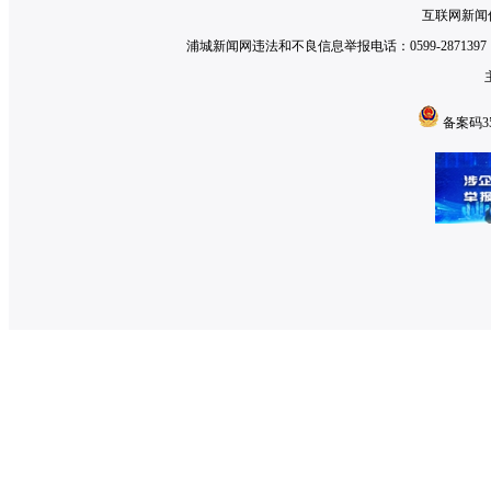
互联网新闻信
浦城新闻网违法和不良信息举报电话：0599-2871397 举
备案码350