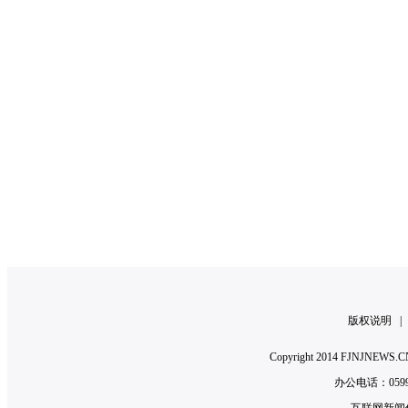
版权说明
Copyright 2014 FJNJNE
办公电话：0599-2