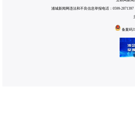
互联网新闻信
浦城新闻网违法和不良信息举报电话：0599-2871397 举
备案码350