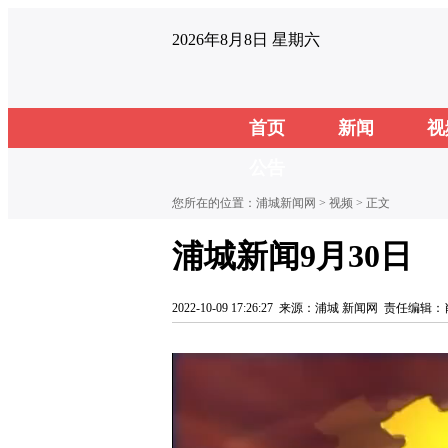
2026年8月8日 星期六
首页
新闻
视
公告
您所在的位置：
浦城新闻网
>
视频
> 正文
浦城新闻9月30日
2022-10-09 17:26:27
来源：浦城 新闻网
责任编辑：