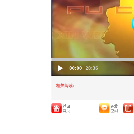
00:00
28:36
相关阅读: