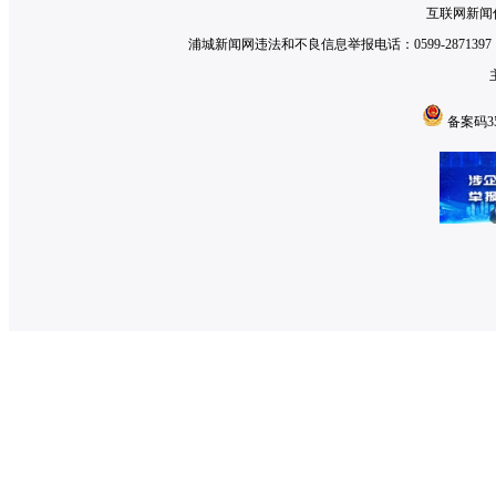
互联网新闻信
浦城新闻网违法和不良信息举报电话：0599-2871397 举
备案码350