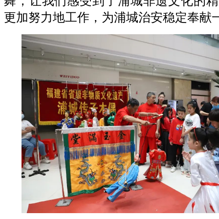
舞，让我们感受到了浦城非遗文化的精
更加努力地工作，为浦城治安稳定奉献一