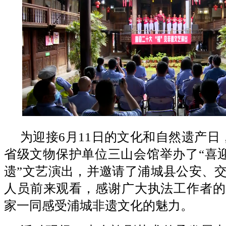
为迎接6月11日的文化和自然遗产日，
省级文物保护单位三山会馆举办了“喜迎
遗”文艺演出，并邀请了浦城县公安、
人员前来观看，感谢广大执法工作者的
家一同感受浦城非遗文化的魅力。