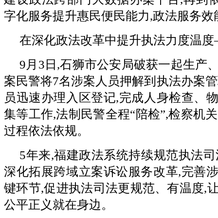
字化服务提升惠民便民能力,政法服务效
在深化政法改革中提升执法力度温度
9月3日,石狮市公安局破获一起生产
案民警将7名涉案人员押解到执法办案管
员迅速办理入区登记,完成人身检查、
集等工作,法制民警全程“陪检”,检察机关
过程依法依规。
5年来,福建政法系统持续规范执法司
深化拓展跨域立案诉讼服务改革,完善
键环节,促进执法司法更规范、有温度,
公平正义就在身边。