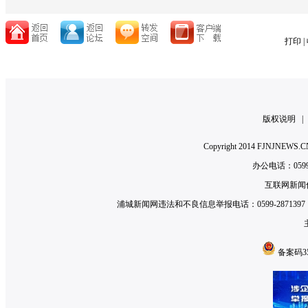
打印
|
版权说明
Copyright 2014 FJNJNE
办公电话：0599-2
互联网新闻信
浦城新闻网违法和不良信息举报电话：0599-2871397 举
备案码350