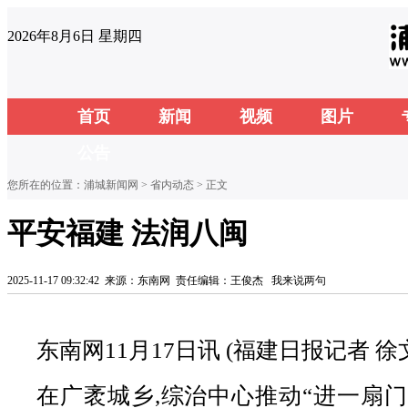
2026年8月6日 星期四
首页
新闻
视频
图片
公告
您所在的位置：
浦城新闻网
>
省内动态
> 正文
平安福建 法润八闽
2025-11-17 09:32:42
来源：东南网
责任编辑：王俊杰
我来说两句
东南网11月17日讯 (福建日报记者 徐
在广袤城乡,综治中心推动“进一扇门,