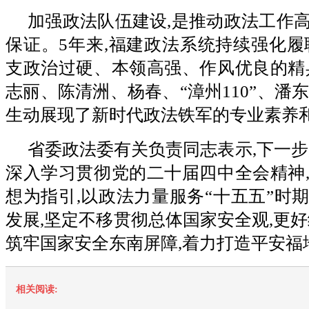
加强政法队伍建设,是推动政法工作
保证。5年来,福建政法系统持续强化履
支政治过硬、本领高强、作风优良的精
志丽、陈清洲、杨春、“漳州110”、潘东
生动展现了新时代政法铁军的专业素养
省委政法委有关负责同志表示,下一步
深入学习贯彻党的二十届四中全会精神
想为指引,以政法力量服务“十五五”时
发展,坚定不移贯彻总体国家安全观,更好
筑牢国家安全东南屏障,着力打造平安福
相关阅读: