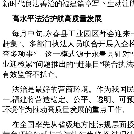
新时代良法善治的福建篇章写下生动注
高水平法治护航高质量发展
每月中旬,永春县工业园区都会迎来
赶集”。多部门执法人员联合开展入企检
查多项事”。这一模式源于永春县针对
业迎检累”问题推出的“赶集日”联合执法
有效监管不扰企。
法治是最好的营商环境。作为我国
一,福建将营造稳定、公平、透明、可
环境作为推动高质量发展的重点工作。
在全国率先从省级地方性法规层面