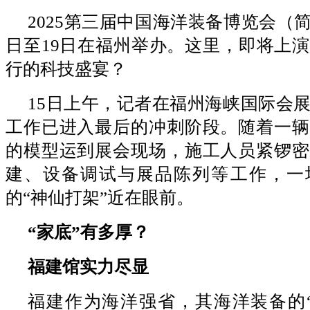
2025第三届中国海洋装备博览会（简
日至19日在福州举办。这里，即将上
行的科技盛宴？
15日上午，记者在福州海峡国际会
工作已进入最后的冲刺阶段。随着一辆
的模型运到展会现场，施工人员紧锣密
建、设备调试与展品陈列等工作，一
的“神仙打架”近在眼前。
“家底”有多厚？
福建馆实力尽显
福建作为海洋强省，其海洋装备的