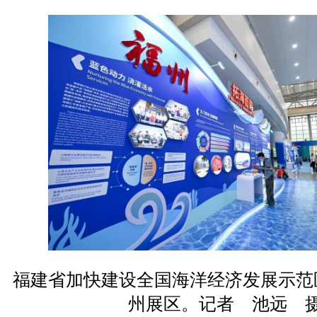
福建省加快建设全国海洋经济发展示范
州展区。记者 池远 