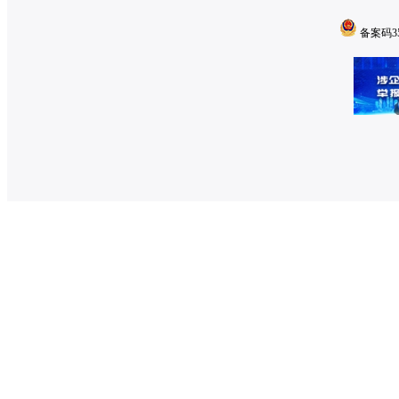
备案码350