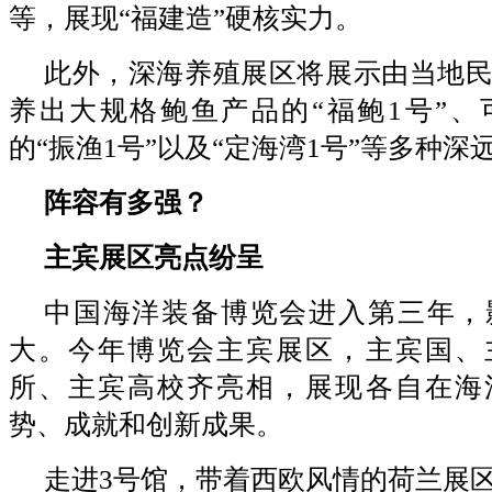
等，展现“福建造”硬核实力。
此外，深海养殖展区将展示由当地
养出大规格鲍鱼产品的“福鲍1号”、
的“振渔1号”以及“定海湾1号”等多种
阵容有多强？
主宾展区亮点纷呈
中国海洋装备博览会进入第三年，
大。今年博览会主宾展区，主宾国、
所、主宾高校齐亮相，展现各自在海
势、成就和创新成果。
走进3号馆，带着西欧风情的荷兰展