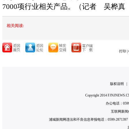
7000项行业相关产品。（记者 吴桦真
相关阅读:
打印
|
版权说明
Copyright 2014 FJNJNE
办公电话：0599-2
互联网新闻信
浦城新闻网违法和不良信息举报电话：0599-2871397 举