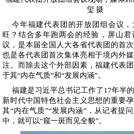
玺 摄
今年福建代表团的开放团组会议，
旺？结合多年跑两会的经验，屏山君
议，是本届全国人大各省代表团的首次
也是各代表团首次集体亮相于境内外媒
注。而除去这个外部因素，福建代表团
于其“内在气质”和“发展内涵”。
福建是习近平总书记工作了17年半
新时代中国特色社会主义思想的重要孕
其“内在气质”“发展内涵”，从记者提
中，就可以“窥一斑而见全貌”。