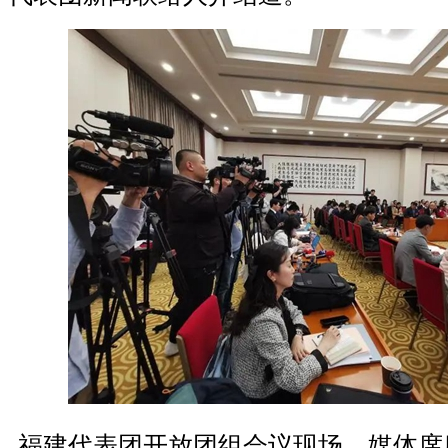
福建代表团开放团组会议现场，媒体席