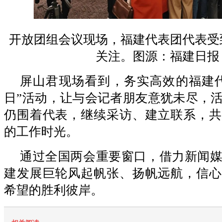
开放团组会议现场，福建代表团代表受
关注。图源：福建日报
屏山君现场看到，务实高效的福建
日”活动，让与会记者朋友意犹未尽，
仍围着代表，继续采访、建立联系，共
的工作时光。
通过全国两会重要窗口，借力新闻
建发展巨轮风起帆张、扬帆远航，信心
希望的胜利彼岸。