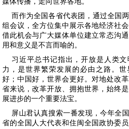
媒体传播，走向世界各地。
而作为全国各省代表团，通过全国
组会议，全方位集中展示各地经济社会
借此机会与广大媒体单位建立常态沟通
用和意义是不言而喻的。
习近平总书记指出，开放是人类文
力，是世界繁荣发展的必由之路。世
好；中国好，世界会更好。对地处改革
省来说，改革开放、拥抱世界，始终是
展进步的一个重要法宝。
屏山君认真搜索一番发现，今年全
省的全国人大代表和住闽全国政协委员