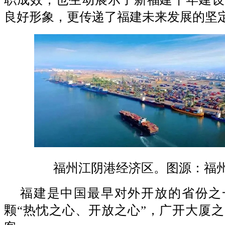
良好形象，更传递了福建未来发展的坚
福州江阴港经济区。图源：福
福建是中国最早对外开放的省份之
颗“热忱之心、开放之心”，广开大厦