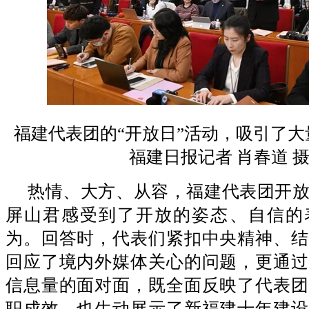
福建代表团的“开放日”活动，吸引了
福建日报记者 肖春道 
热情、大方、从容，福建代表团开
屏山君感受到了开放的姿态、自信的
为。回答时，代表们紧扣中央精神、结
回应了境内外媒体关心的问题，更通过
信息量的面对面，既全面反映了代表团
职成效，也生动展示了新福建十年建设