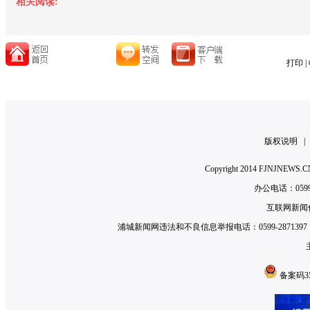
相关阅读:
打印
|
版权说明
Copyright 2014 FJNJNE
办公电话：0599-2
互联网新闻信
浦城新闻网违法和不良信息举报电话：0599-2871397 举
备案码350