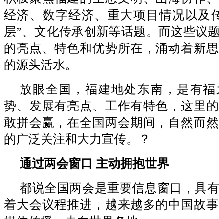
经济、数字经济、重大项目情况以及传
层”、文化传承创新等话题。而这些议
的亮点、特色和优势所在，涌动着新思
的源头活水。
放眼全国，福建地处东南，是有福
势、发展有亮点、工作有特色，这里的
敢拼会赢，在全国两会期间，自然而然
的广泛关注和大力宣传。？
通过两会窗口 主动拥抱世界
都说全国两会是重要信息窗口，具
着大会议程推进，越来越多的中国故事