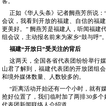
客。
正如《华人头条》记者阙燕芳所说：
会议，我看到开放的福建、自信的福建
更美好。” 阙燕芳是福建人，听闻福建
组会议，主动报名前来为家乡“鼓与呼”
福建“开放日”受关注的背后
这两天，全国各省代表团纷纷举行
山君了解到，福建代表团的开放团组会
和境外媒体数量、人数较多的。
“距离活动开始还有一个小时，就有
抢好位置了，我们临时加了两排30多个
代表团新闻联络人介绍道。