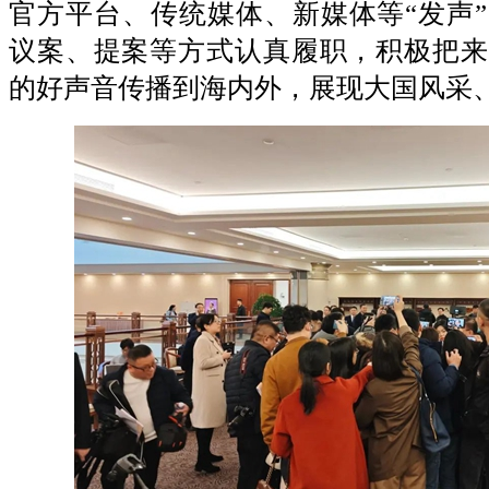
官方平台、传统媒体、新媒体等“发声
议案、提案等方式认真履职，积极把来
的好声音传播到海内外，展现大国风采