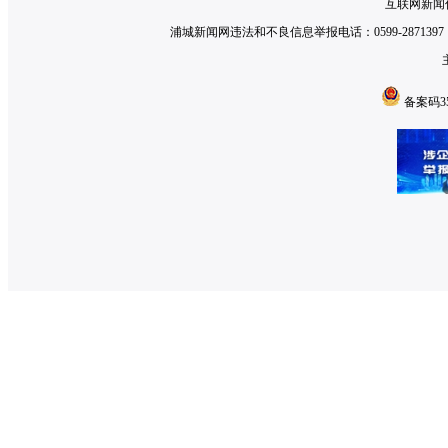
互联网新闻信
浦城新闻网违法和不良信息举报电话：0599-2871397 举
备案码350