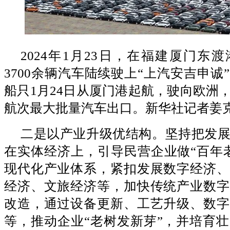
2024年1月23日，在福建厦门东
3700余辆汽车陆续驶上“上汽安吉申诚
船只1月24日从厦门港起航，驶向欧洲
航次最大批量汽车出口。新华社记者姜克
二是以产业升级优结构。坚持把发
在实体经济上，引导民营企业做“百年
现代化产业体系，紧扣发展数字经济、
经济、文旅经济等，加快传统产业数字
改造，通过设备更新、工艺升级、数字
等，推动企业“老树发新芽”，并培育