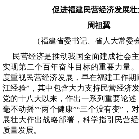
促进福建民营经济发展壮
周祖翼
（福建省委书记、省人大常委
民营经济是推动我国全面建成社会
实现第二个百年奋斗目标的重要力量。
度重视民营经济发展，早在福建工作期
江经验”，其中包含大力支持民营经济
党的十八大以来，作出一系列重要论述
毫不动摇”“两个健康”“三个没有变”，
展壮大作出战略部署，科学指引民营经
质量发展。