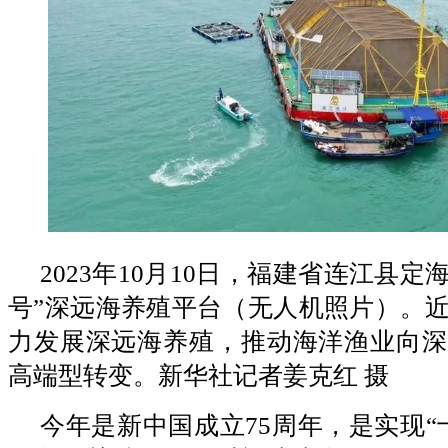
2023年10月10日，福建省连江县定
号”深远海养殖平台（无人机照片）。
力发展深远海养殖，推动海洋渔业向深
高端型转变。新华社记者姜克红 摄
今年是新中国成立75周年，是实现“