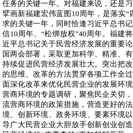
任务的关键一年。对福建来说，还是习
擘画新福建宏伟蓝图10周年，是落实“
求的关键一年，同时恰逢习近平总书记
信10周年、“松绑放权”40周年。福建
近平总书记关于民营经济发展的重要论
国两会部署，采取更加科学、精准、有
持续促进民营经济发展壮大。突出把改
的思维、改革的方法贯穿各项工作全过
面深化改革来优化民营企业的发展环境
营商环境的专题调研，聚焦民企关切，
流营商环境的政策措施，营造更好的法
境、创新环境、政务环境、要素环境以
导广大民营企业大胆放手创新创业创造