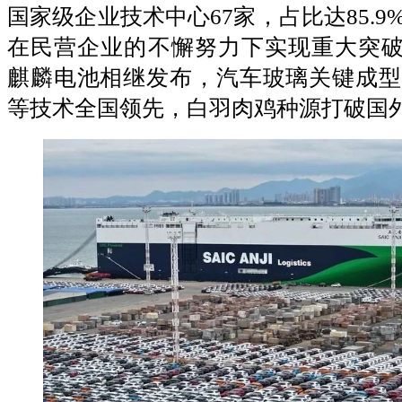
国家级企业技术中心67家，占比达85.
在民营企业的不懈努力下实现重大突破
麒麟电池相继发布，汽车玻璃关键成型
等技术全国领先，白羽肉鸡种源打破国