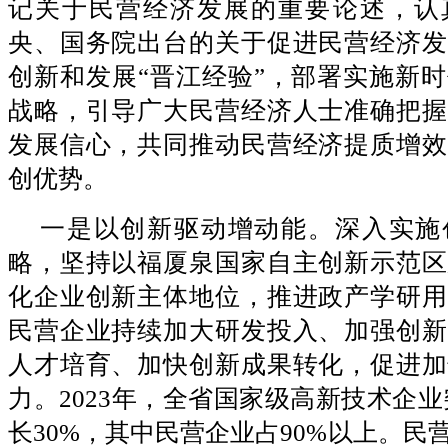
记关于民营经济发展的重要论述，认
央、国务院出台的关于促进民营经济发
创新和发展“晋江经验”，部署实施新
战略，引导广大民营经济人士准确把握
发展信心，共同推动民营经济提质增效
创优势。
一是以创新驱动增动能。深入实施
略，坚持以福厦泉国家自主创新示范区
化企业创新主体地位，推进政产学研用
民营企业持续加大研发投入、加强创新
人才培育、加快创新成果转化，促进加
力。2023年，全省国家级高新技术企业
长30%，其中民营企业占90%以上。民