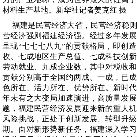
材料生产基地。新华社记者姜克红 摄
福建是民营经济大省，民营经济稳
营经济强则福建经济强。经过多年发展
呈现“七七七八九”的贡献格局，即创
收、七成地区生产总值、七成科技创新
劳动就业、九成企业数，其中对税收和
贡献分别高于全国约两成、一成，已成
色所在、活力所在、优势所在。新时代
年未有之大变局加速演进，高质量发展
题，福建民营经济发展迎来新的重大机
风险挑战，正处于创新发展、转型升级
期。面对新形势新任务，福建深入学习