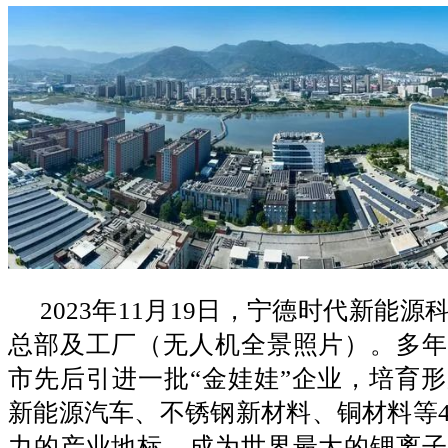
2023年11月19日，宁德时代新能
总部及工厂（无人机全景照片）。多年
市先后引进一批“金娃娃”企业，培育
新能源汽车、不锈钢新材料、铜材料等
力的产业地标，成为世界最大的锂离子