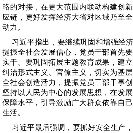
略的对接，在更大范围内联动构建创新
应链，更好发挥经济大省对区域乃至全
动力。
习近平指出，要继续巩固和增强经
提振全社会发展信心，党员干部首先要
实干。要巩固拓展主题教育成果，建立
纠治形式主义、官僚主义，切实为基层
全社会创造活力，提振党员干部干事创
坚持以人民为中心的发展思想，在发展
保障水平，引导激励广大群众依靠自己
生活。
习近平最后强调，要抓好安全生产