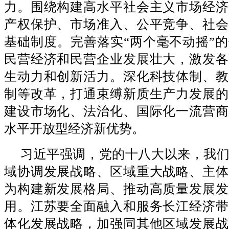
力。围绕构建高水平社会主义市场经济
产权保护、市场准入、公平竞争、社会
基础制度。完善落实“两个毫不动摇”
民营经济和民营企业发展壮大，激发各
生动力和创新活力。深化科技体制、教
制等改革，打通束缚新质生产力发展的
建设市场化、法治化、国际化一流营商
水平开放型经济新优势。
习近平强调，党的十八大以来，我
域协调发展战略、区域重大战略、主体
为构建新发展格局、推动高质量发展发
用。江苏要全面融入和服务长江经济带
体化发展战略，加强同其他区域发展战