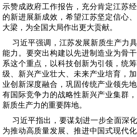
示赞成政府工作报告，充分肯定江苏经
的新进展新成效，希望江苏坚定信心、
大梁，为全国大局作出更大贡献。
习近平强调，江苏发展新质生产力
能力。要突出构建以先进制造业为骨干
系这个重点，以科技创新为引领，统筹
级、新兴产业壮大、未来产业培育，加
业创新深度融合，巩固传统产业领先地
有国际竞争力的战略性新兴产业集群，
新质生产力的重要阵地。
习近平指出，要谋划进一步全面深
为推动高质量发展、推进中国式现代化