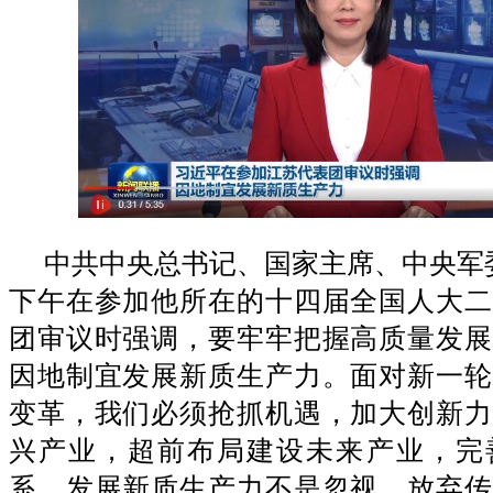
中共中央总书记、国家主席、中央军
下午在参加他所在的十四届全国人大二
团审议时强调，要牢牢把握高质量发展
因地制宜发展新质生产力。面对新一轮
变革，我们必须抢抓机遇，加大创新力
兴产业，超前布局建设未来产业，完
系。发展新质生产力不是忽视、放弃传