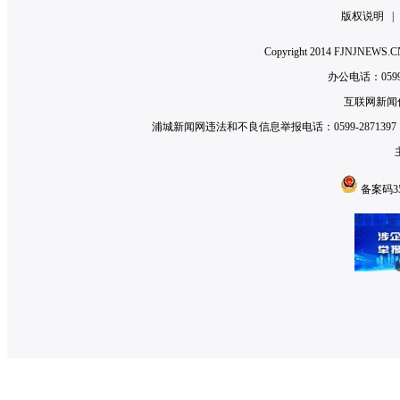
版权说明
Copyright 2014 FJNJNE
办公电话：0599-2
互联网新闻信
浦城新闻网违法和不良信息举报电话：0599-2871397 举
备案码350