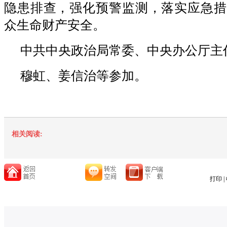
隐患排查，强化预警监测，落实应急措
众生命财产安全。
中共中央政治局常委、中央办公厅主
穆虹、姜信治等参加。
相关阅读:
打印
|