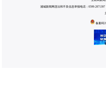
互联网新闻信
浦城新闻网违法和不良信息举报电话：0599-2871397 举
备案码350