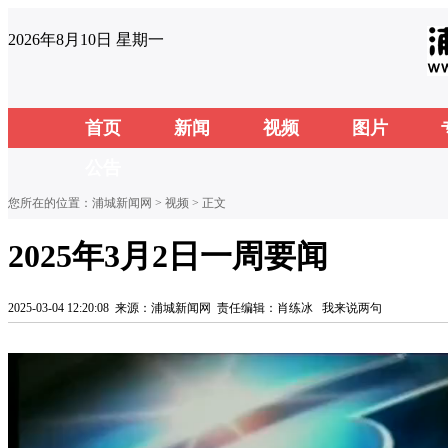
2026年8月10日 星期一
首页
新闻
视频
图片
公告
您所在的位置：
浦城新闻网
>
视频
> 正文
2025年3月2日一周要闻
2025-03-04 12:20:08
来源：浦城新闻网
责任编辑：肖练冰
我来说两句