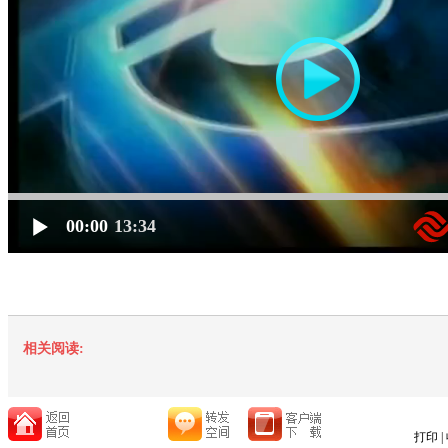
00:00
13:34
相关阅读:
打印
|