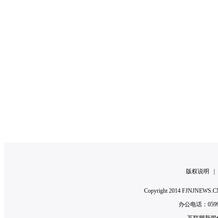
版权说明
Copyright 2014 FJNJNE
办公电话：0599-2