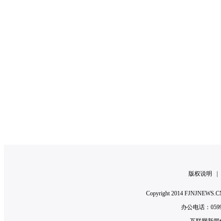
版权说明
Copyright 2014 FJNJNE
办公电话：0599-2