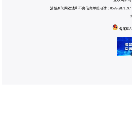
互联网新闻信
浦城新闻网违法和不良信息举报电话：0599-2871397 举
备案码350