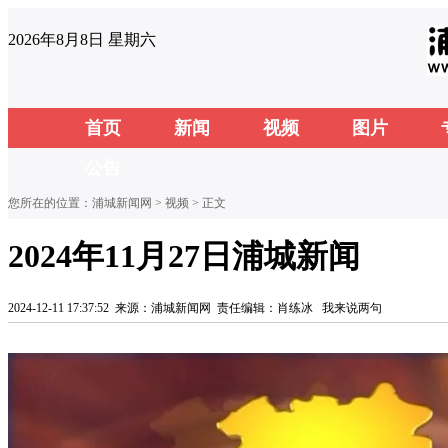
2026年8月8日 星期六
首页
新闻
视频
图片
公告
您所在的位置：
浦城新闻网
>
视频
> 正文
2024年11月27日浦城新闻
2024-12-11 17:37:52
来源：浦城新闻网
责任编辑：肖练冰
我来说两句