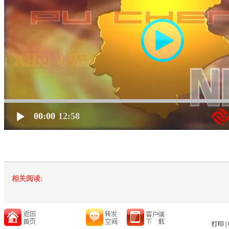
00:00
12:58
相关阅读:
打印
|