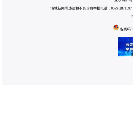
互联网新闻信
浦城新闻网违法和不良信息举报电话：0599-2871397 举
备案码350