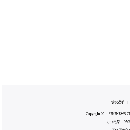
版权说明
Copyright 2014 FJNJNE
办公电话：0599-2