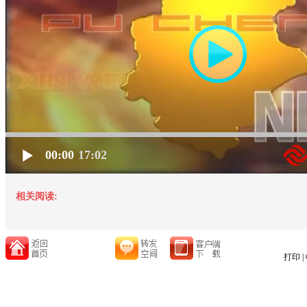
00:00
17:02
相关阅读:
打印
|